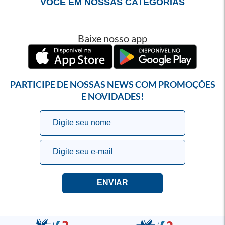
VOCÊ EM NOSSAS CATEGORIAS
Baixe nosso app
PARTICIPE DE NOSSAS NEWS COM PROMOÇÕES
E NOVIDADES!