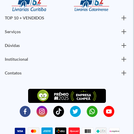
TOP 10 + VENDIDOS
Serviços
Dúvidas
Institucional
Contatos