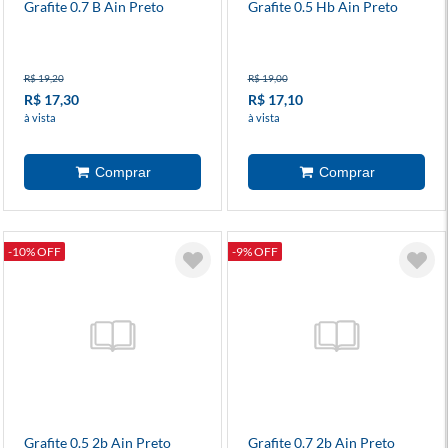
Grafite 0.7 B Ain Preto
Grafite 0.5 Hb Ain Preto
R$ 19,20
R$ 19,00
R$ 17,30
R$ 17,10
à vista
à vista
-10% OFF
-9% OFF
Grafite 0.5 2b Ain Preto
Grafite 0.7 2b Ain Preto