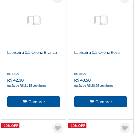
Lapiseira 0,5 Orenz Branca
Lapiseira 0,5 Orenz Rosa
R$ 47,00
R$ 45,00
R$ 42,30
R$ 40,50
ou 2x de R$ 21,15 sem juros
ou 2x de R$ 20,25 sem juros
-10% OFF
-10% OFF