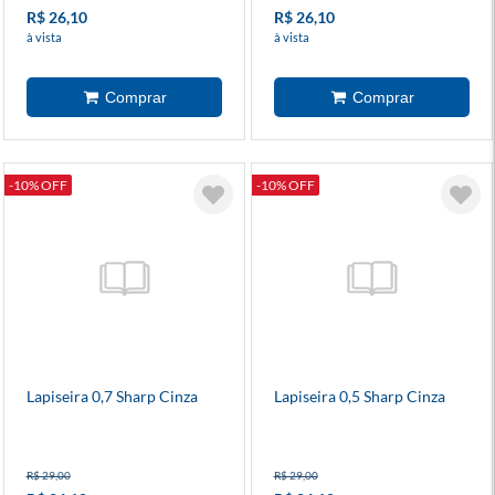
R$ 26,10
R$ 26,10
à vista
à vista
-10% OFF
-10% OFF
Lapiseira 0,7 Sharp Cinza
Lapiseira 0,5 Sharp Cinza
R$ 29,00
R$ 29,00