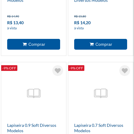
Modelos
Diversos Modelos
R$ 14,90
R$ 15,80
R$ 13,40
R$ 14,20
à vista
à vista
-9% OFF
-9% OFF
Lapiseira 0.9 Soft Diversos
Lapiseira 0.7 Soft Diversos
Modelos
Modelos