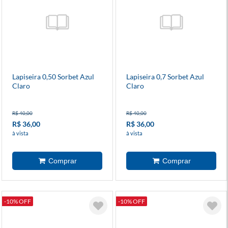
Lapiseira 0,50 Sorbet Azul
Lapiseira 0,7 Sorbet Azul
Claro
Claro
R$ 40,00
R$ 40,00
R$ 36,00
R$ 36,00
à vista
à vista
-10% OFF
-10% OFF