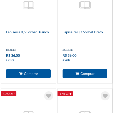
Lapiseira 0,5 Sorbet Branco
Lapiseira 0,7 Sorbet Preto
R$ 40,00
R$ 40,00
R$ 36,00
R$ 36,00
à vista
à vista
-10% OFF
-17% OFF