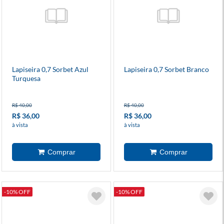
Lapiseira 0,7 Sorbet Azul
Lapiseira 0,7 Sorbet Branco
Turquesa
R$ 40,00
R$ 40,00
R$ 36,00
R$ 36,00
à vista
à vista
-10% OFF
-10% OFF