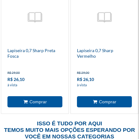
Lapiseira 0,7 Sharp Preta
Lapiseira 0,7 Sharp
Fosca
Vermelho
R$ 29,00
R$ 29,00
R$ 26,10
R$ 26,10
à vista
à vista
ISSO É TUDO POR AQUI
TEMOS MUITO MAIS OPÇÕES ESPERANDO POR
VOCÊ EM NOSSAS CATEGORIAS