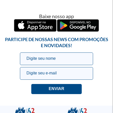
Baixe nosso app
PARTICIPE DE NOSSAS NEWS COM PROMOÇÕES
E NOVIDADES!