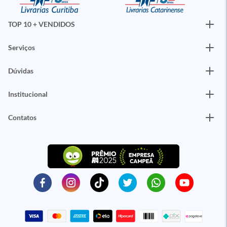
TOP 10 + VENDIDOS
Serviços
Dúvidas
Institucional
Contatos