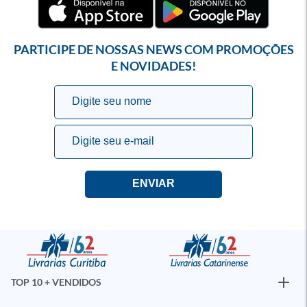
PARTICIPE DE NOSSAS NEWS COM PROMOÇÕES
E NOVIDADES!
TOP 10 + VENDIDOS