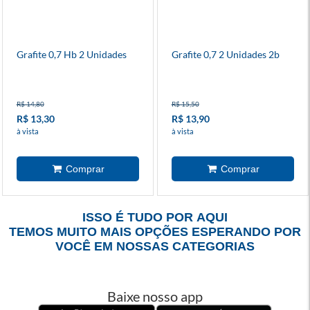
Grafite 0,7 Hb 2 Unidades
Grafite 0,7 2 Unidades 2b
R$ 14,80
R$ 15,50
R$ 13,30
R$ 13,90
à vista
à vista
ISSO É TUDO POR AQUI
TEMOS MUITO MAIS OPÇÕES ESPERANDO POR
VOCÊ EM NOSSAS CATEGORIAS
Baixe nosso app