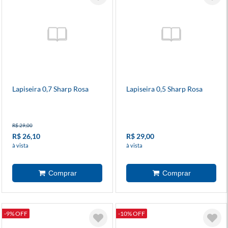
Lapiseira 0,7 Sharp Rosa
Lapiseira 0,5 Sharp Rosa
R$ 29,00
R$ 26,10
R$ 29,00
à vista
à vista
-9% OFF
-10% OFF