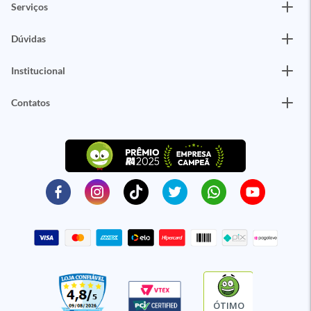
Serviços
Dúvidas
Institucional
Contatos
ÓTIMO