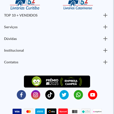
TOP 10 + VENDIDOS
Serviços
Dúvidas
Institucional
Contatos