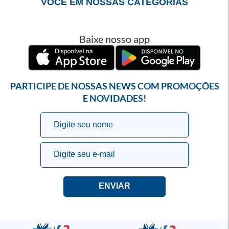
VOCÊ EM NOSSAS CATEGORIAS
Baixe nosso app
PARTICIPE DE NOSSAS NEWS COM PROMOÇÕES
E NOVIDADES!