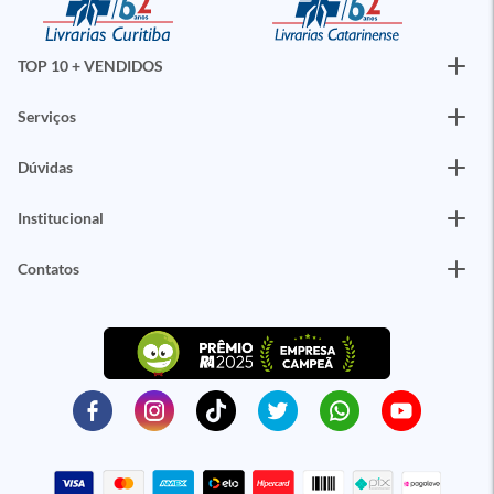
TOP 10 + VENDIDOS
Serviços
Dúvidas
Institucional
Contatos