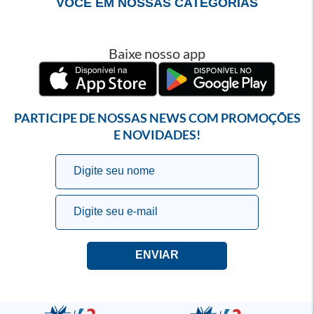
VOCÊ EM NOSSAS CATEGORIAS
Baixe nosso app
PARTICIPE DE NOSSAS NEWS COM PROMOÇÕES
E NOVIDADES!