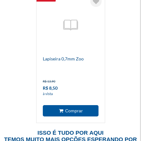
Lapiseira 0,7mm Zoo
R$ 13,90
R$ 8,50
à vista
ISSO É TUDO POR AQUI
TEMOS MUITO MAIS OPÇÕES ESPERANDO POR