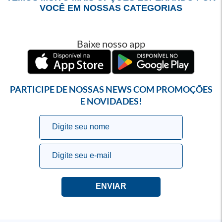
VOCÊ EM NOSSAS CATEGORIAS
Baixe nosso app
PARTICIPE DE NOSSAS NEWS COM PROMOÇÕES
E NOVIDADES!