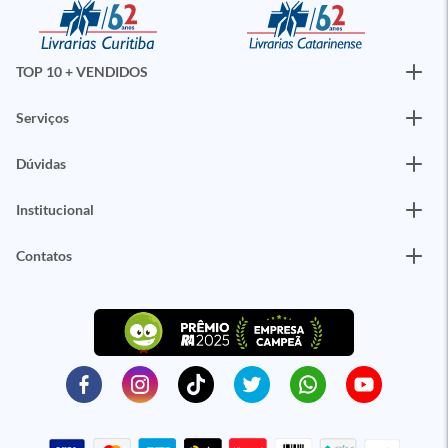
TOP 10 + VENDIDOS
Serviços
Dúvidas
Institucional
Contatos