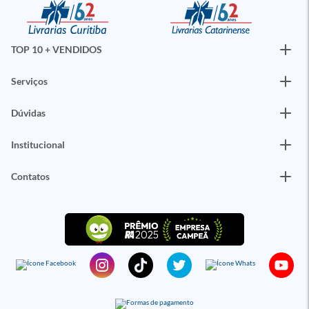
TOP 10 + VENDIDOS
Serviços
Dúvidas
Institucional
Contatos