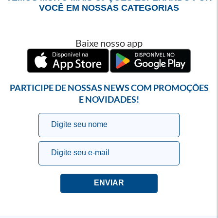
VOCÊ EM NOSSAS CATEGORIAS
Baixe nosso app
PARTICIPE DE NOSSAS NEWS COM PROMOÇÕES
E NOVIDADES!