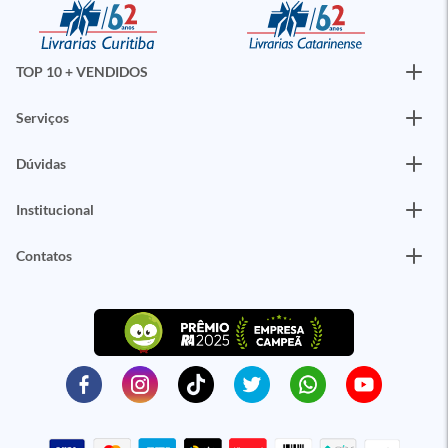
TOP 10 + VENDIDOS
Serviços
Dúvidas
Institucional
Contatos