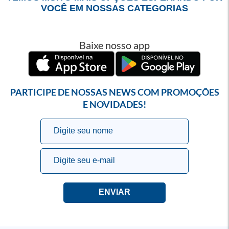
VOCÊ EM NOSSAS CATEGORIAS
Baixe nosso app
PARTICIPE DE NOSSAS NEWS COM PROMOÇÕES
E NOVIDADES!