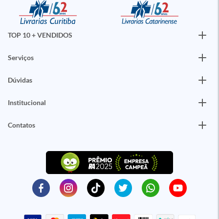
TOP 10 + VENDIDOS
Serviços
Dúvidas
Institucional
Contatos