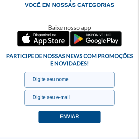
VOCÊ EM NOSSAS CATEGORIAS
Baixe nosso app
PARTICIPE DE NOSSAS NEWS COM PROMOÇÕES
E NOVIDADES!