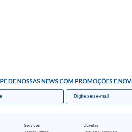
IPE DE NOSSAS NEWS COM PROMOÇÕES E NOV
Serviços
Dúvidas
Agenda Cultural
Perguntas Frequentes