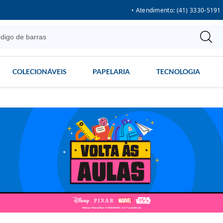
• Atendimento: (41) 3330-5191
COLECIONÁVEIS
PAPELARIA
TECNOLOGIA