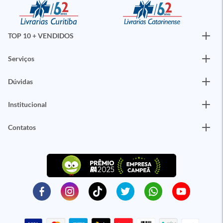
TOP 10 + VENDIDOS
Serviços
Dúvidas
Institucional
Contatos