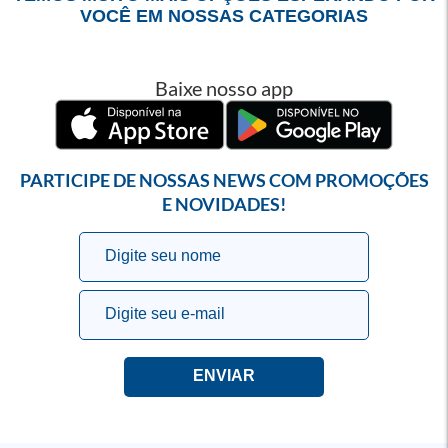
VOCÊ EM NOSSAS CATEGORIAS
Baixe nosso app
PARTICIPE DE NOSSAS NEWS COM PROMOÇÕES
E NOVIDADES!