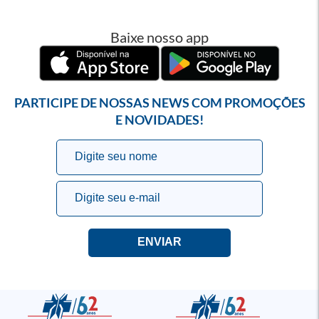
Baixe nosso app
PARTICIPE DE NOSSAS NEWS COM PROMOÇÕES
E NOVIDADES!