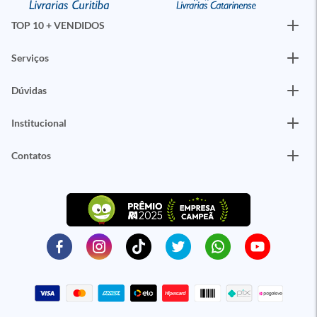
TOP 10 + VENDIDOS
Serviços
Dúvidas
Institucional
Contatos