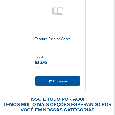
Tesoura Escolar Cores
R$ 9,90
R$ 8,90
à vista
ISSO É TUDO POR AQUI
TEMOS MUITO MAIS OPÇÕES ESPERANDO POR
VOCÊ EM NOSSAS CATEGORIAS