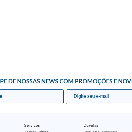
IPE DE NOSSAS NEWS COM PROMOÇÕES E NOV
Serviços
Dúvidas
Agenda Cultural
Perguntas Frequentes