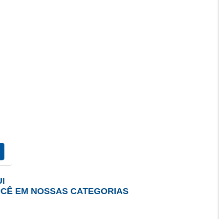
I
OCÊ EM NOSSAS CATEGORIAS