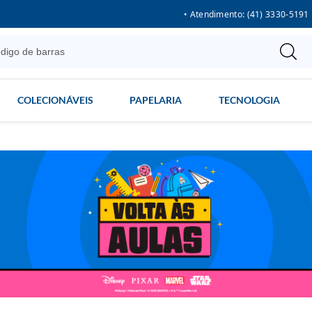
• Atendimento: (41) 3330-5191
COLECIONÁVEIS
PAPELARIA
TECNOLOGIA