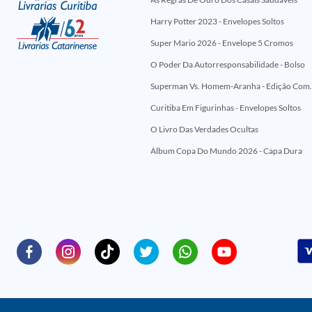
Harry Potter 2023 - Envelopes Soltos
Super Mario 2026 - Envelope 5 Cromos
O Poder Da Autorresponsabilidade - Bolso
Superman Vs. Homem-Aranha - Edi
Curitiba Em Figurinhas - Envelopes Soltos
O Livro Das Verdades Ocultas
Álbum Copa Do Mundo 2026 - Capa Dura