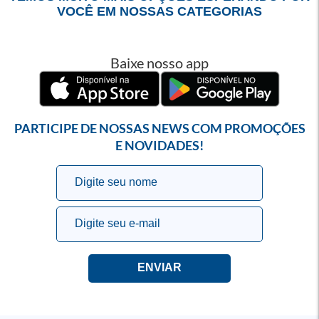
VOCÊ EM NOSSAS CATEGORIAS
Baixe nosso app
PARTICIPE DE NOSSAS NEWS COM PROMOÇÕES
E NOVIDADES!