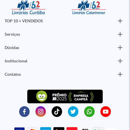
TOP 10 + VENDIDOS
Serviços
Dúvidas
Institucional
Contatos