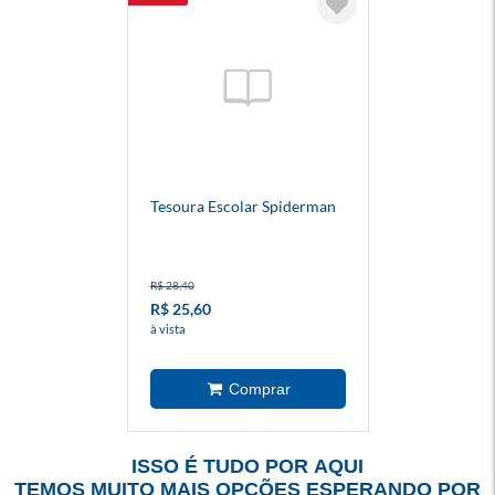
Tesoura Escolar Spiderman
R$ 28,40
R$ 25,60
à vista
ISSO É TUDO POR AQUI
TEMOS MUITO MAIS OPÇÕES ESPERANDO POR