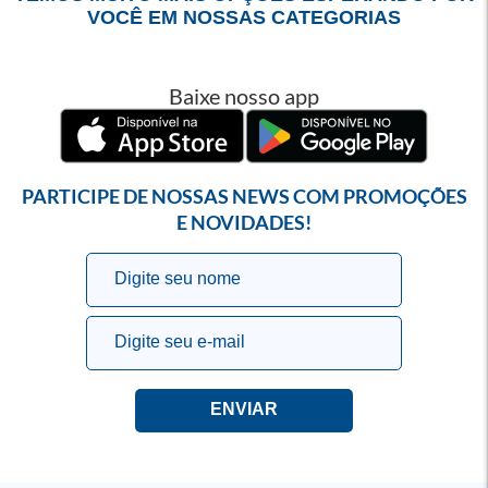
VOCÊ EM NOSSAS CATEGORIAS
Baixe nosso app
PARTICIPE DE NOSSAS NEWS COM PROMOÇÕES
E NOVIDADES!