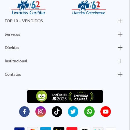
TOP 10 + VENDIDOS
Serviços
Dúvidas
Institucional
Contatos