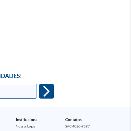
IDADES!
Institucional
Contatos
Nossas Lojas
SAC 4020-9697