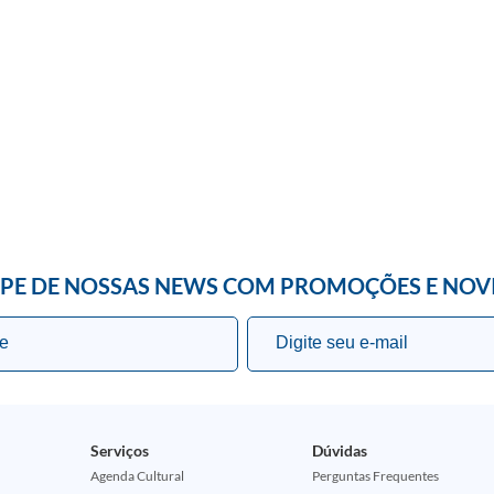
IPE DE NOSSAS NEWS COM PROMOÇÕES E NOV
Serviços
Dúvidas
Agenda Cultural
Perguntas Frequentes