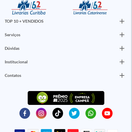
TOP 10 + VENDIDOS
Serviços
Dúvidas
Institucional
Contatos