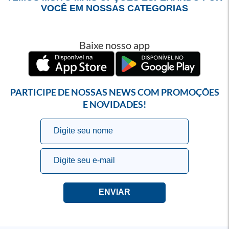
VOCÊ EM NOSSAS CATEGORIAS
Baixe nosso app
PARTICIPE DE NOSSAS NEWS COM PROMOÇÕES
E NOVIDADES!