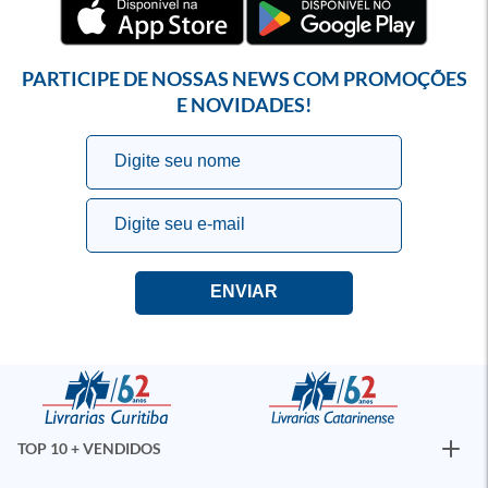
PARTICIPE DE NOSSAS NEWS COM PROMOÇÕES
E NOVIDADES!
TOP 10 + VENDIDOS