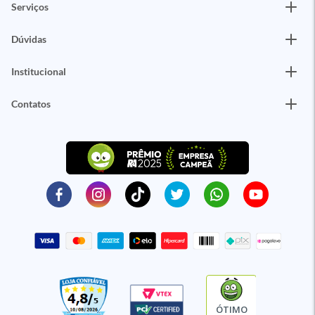
Serviços
Dúvidas
Institucional
Contatos
ÓTIMO