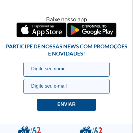
Baixe nosso app
PARTICIPE DE NOSSAS NEWS COM PROMOÇÕES
E NOVIDADES!