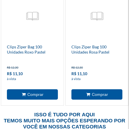
Clips Ziper Bag 100
Clips Ziper Bag 100
Unidades Roxo Pastel
Unidades Rosa Pastel
R$ 12,30
R$ 12,30
R$ 11,10
R$ 11,10
à vista
à vista
ISSO É TUDO POR AQUI
TEMOS MUITO MAIS OPÇÕES ESPERANDO POR
VOCÊ EM NOSSAS CATEGORIAS