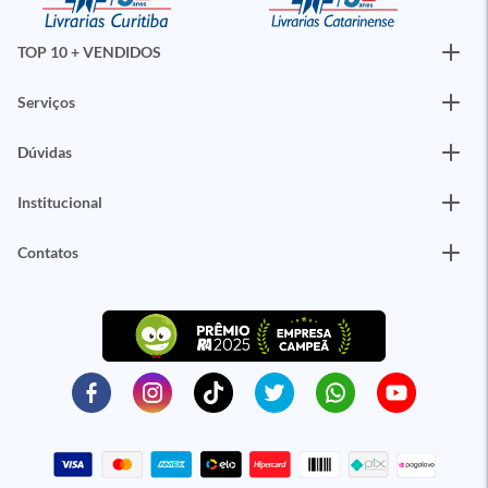
TOP 10 + VENDIDOS
Serviços
Dúvidas
Institucional
Contatos