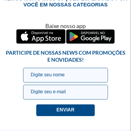
VOCÊ EM NOSSAS CATEGORIAS
Baixe nosso app
PARTICIPE DE NOSSAS NEWS COM PROMOÇÕES
E NOVIDADES!