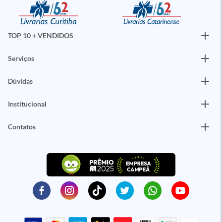
TOP 10 + VENDIDOS
Serviços
Dúvidas
Institucional
Contatos