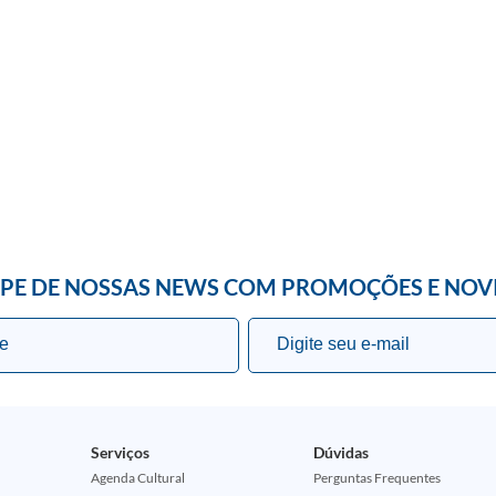
IPE DE NOSSAS NEWS COM PROMOÇÕES E NOV
Serviços
Dúvidas
Agenda Cultural
Perguntas Frequentes