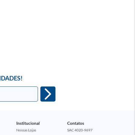
IDADES!
Institucional
Contatos
Nossas Lojas
SAC 4020-9697