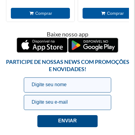
Baixe nosso app
PARTICIPE DE NOSSAS NEWS COM PROMOÇÕES
E NOVIDADES!