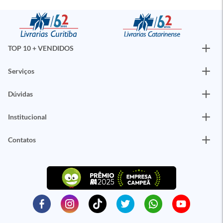
TOP 10 + VENDIDOS
Serviços
Dúvidas
Institucional
Contatos