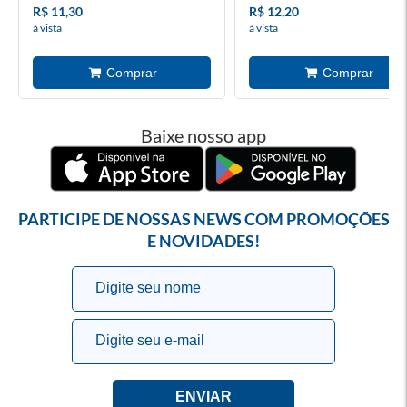
R$ 11,30
R$ 12,20
à vista
à vista
Baixe nosso app
PARTICIPE DE NOSSAS NEWS COM PROMOÇÕES
E NOVIDADES!