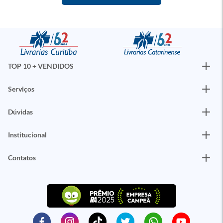
TOP 10 + VENDIDOS
Serviços
Dúvidas
Institucional
Contatos