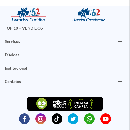
TOP 10 + VENDIDOS
Serviços
Dúvidas
Institucional
Contatos