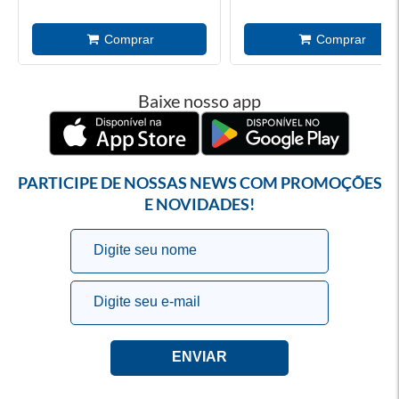
Baixe nosso app
PARTICIPE DE NOSSAS NEWS COM PROMOÇÕES
E NOVIDADES!