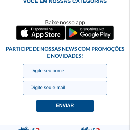
VOCÊ EM NOSSAS CATEGORIAS
Baixe nosso app
PARTICIPE DE NOSSAS NEWS COM PROMOÇÕES
E NOVIDADES!