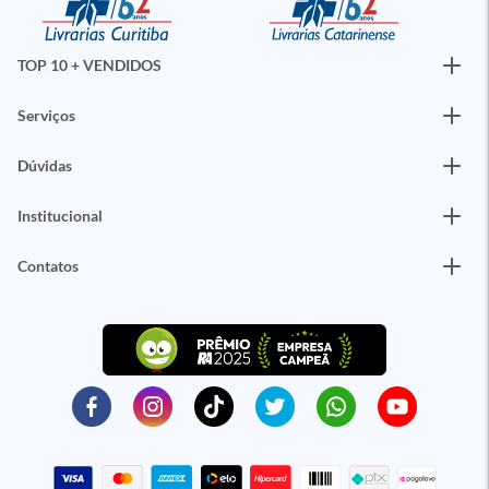
TOP 10 + VENDIDOS
Serviços
Dúvidas
Institucional
Contatos