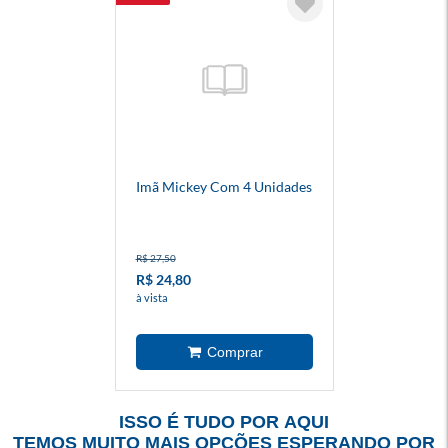
Imã Mickey Com 4 Unidades
R$ 27,50
R$ 24,80
à vista
ISSO É TUDO POR AQUI
TEMOS MUITO MAIS OPÇÕES ESPERANDO POR