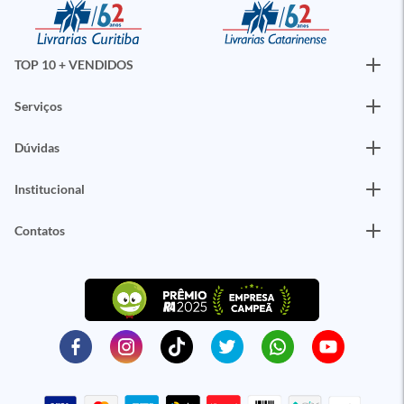
TOP 10 + VENDIDOS
Serviços
Dúvidas
Institucional
Contatos