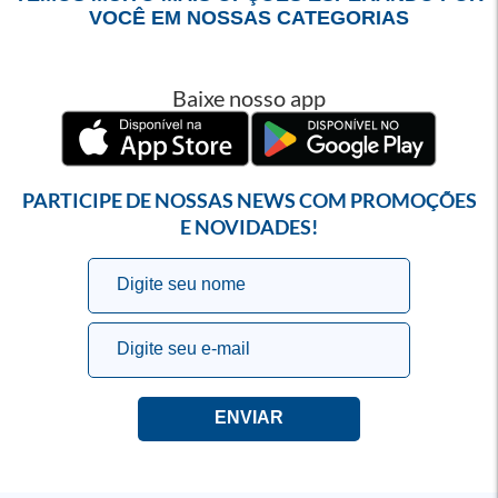
VOCÊ EM NOSSAS CATEGORIAS
Baixe nosso app
PARTICIPE DE NOSSAS NEWS COM PROMOÇÕES
E NOVIDADES!