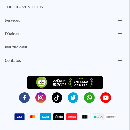
TOP 10 + VENDIDOS
Serviços
Dúvidas
Institucional
Contatos