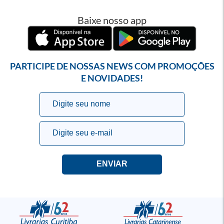
Baixe nosso app
PARTICIPE DE NOSSAS NEWS COM PROMOÇÕES
E NOVIDADES!