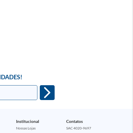
IDADES!
Institucional
Contatos
Nossas Lojas
SAC 4020-9697