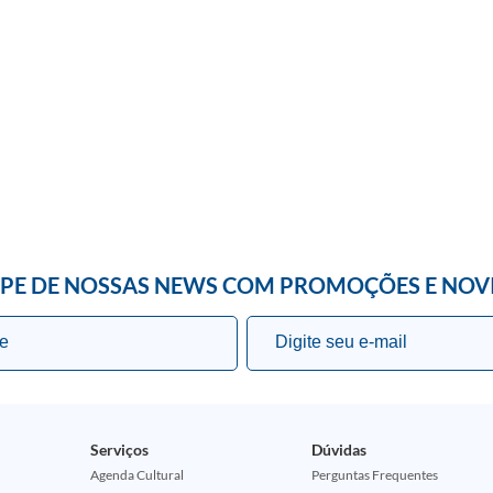
IPE DE NOSSAS NEWS COM PROMOÇÕES E NOV
Serviços
Dúvidas
Agenda Cultural
Perguntas Frequentes