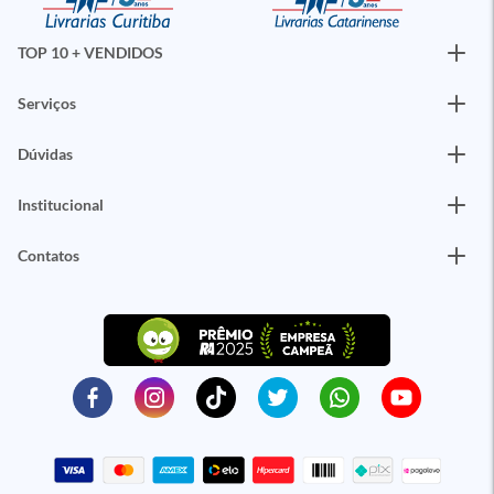
TOP 10 + VENDIDOS
Serviços
Dúvidas
Institucional
Contatos