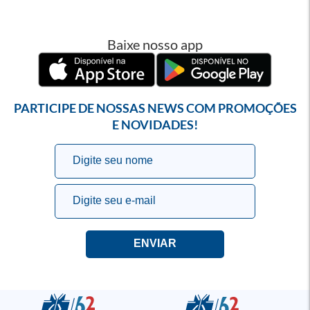
Baixe nosso app
PARTICIPE DE NOSSAS NEWS COM PROMOÇÕES
E NOVIDADES!