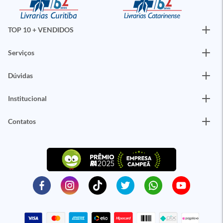
TOP 10 + VENDIDOS
Serviços
Dúvidas
Institucional
Contatos