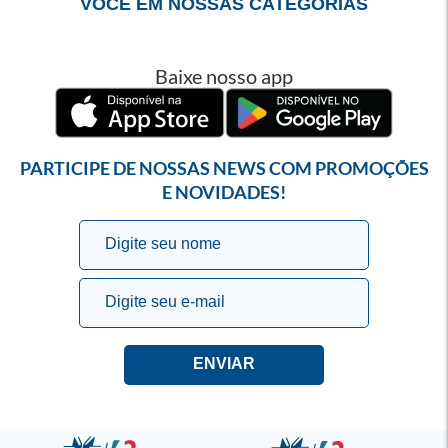
VOCÊ EM NOSSAS CATEGORIAS
Baixe nosso app
PARTICIPE DE NOSSAS NEWS COM PROMOÇÕES
E NOVIDADES!