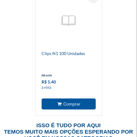
Clips N1 100 Unidades
R$ 6,00
R$ 5,40
à vista
ISSO É TUDO POR AQUI
TEMOS MUITO MAIS OPÇÕES ESPERANDO POR