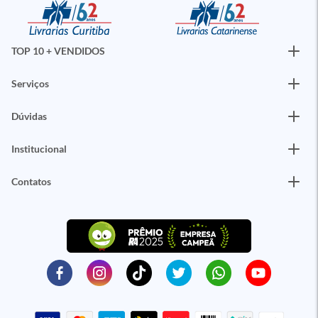
TOP 10 + VENDIDOS
Serviços
Dúvidas
Institucional
Contatos