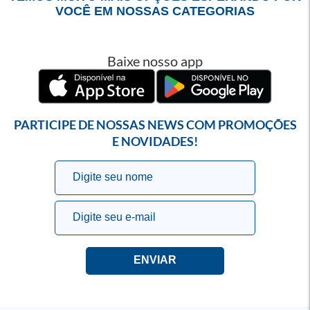
VOCÊ EM NOSSAS CATEGORIAS
Baixe nosso app
PARTICIPE DE NOSSAS NEWS COM PROMOÇÕES
E NOVIDADES!