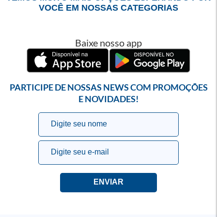
VOCÊ EM NOSSAS CATEGORIAS
Baixe nosso app
PARTICIPE DE NOSSAS NEWS COM PROMOÇÕES
E NOVIDADES!