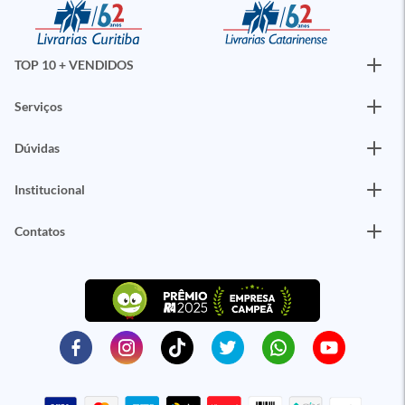
TOP 10 + VENDIDOS
Serviços
Dúvidas
Institucional
Contatos