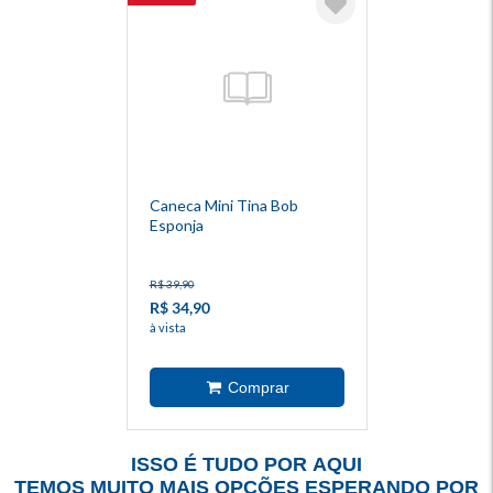
Caneca Mini Tina Bob
Esponja
R$ 39,90
R$ 34,90
à vista
ISSO É TUDO POR AQUI
TEMOS MUITO MAIS OPÇÕES ESPERANDO POR