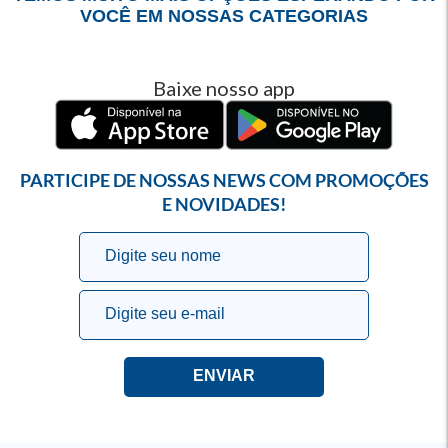
VOCÊ EM NOSSAS CATEGORIAS
Baixe nosso app
PARTICIPE DE NOSSAS NEWS COM PROMOÇÕES
E NOVIDADES!