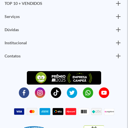
TOP 10 + VENDIDOS
Serviços
Dúvidas
Institucional
Contatos