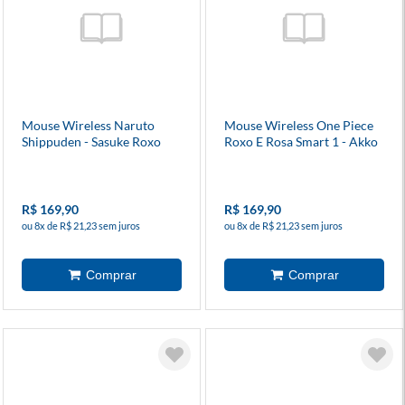
Mouse Wireless Naruto
Mouse Wireless One Piece
Shippuden - Sasuke Roxo
Roxo E Rosa Smart 1 - Akko
Smart 1 - Akko
R$ 169,90
R$ 169,90
ou 8x de R$ 21,23 sem juros
ou 8x de R$ 21,23 sem juros