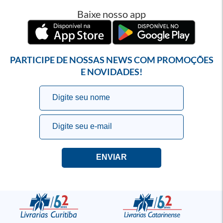
Baixe nosso app
PARTICIPE DE NOSSAS NEWS COM PROMOÇÕES
E NOVIDADES!