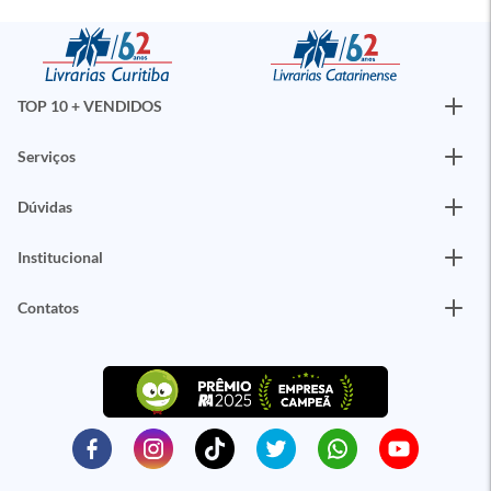
TOP 10 + VENDIDOS
Serviços
Dúvidas
Institucional
Contatos