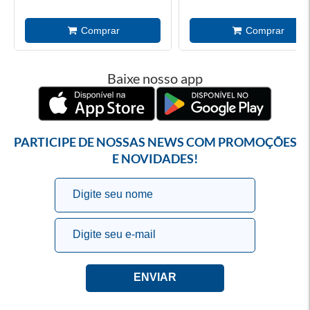
Baixe nosso app
PARTICIPE DE NOSSAS NEWS COM PROMOÇÕES
E NOVIDADES!