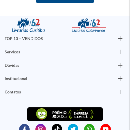
TOP 10 + VENDIDOS
Serviços
Dúvidas
Institucional
Contatos