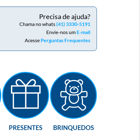
Precisa de ajuda?
Chama no whats
(41) 3330-5191
Envie-nos um
E-mail
Acesse
Perguntas Frequentes
PRESENTES
BRINQUEDOS