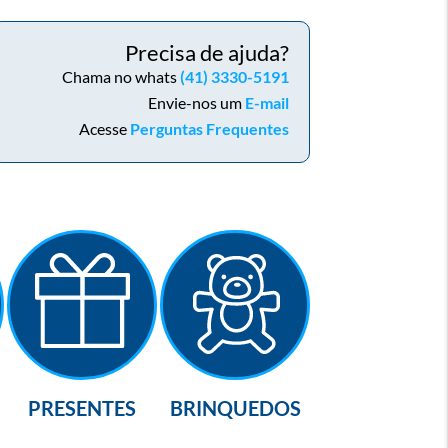
Precisa de ajuda?
Chama no whats
(41) 3330-5191
Envie-nos um
E-mail
Acesse
Perguntas Frequentes
PRESENTES
BRINQUEDOS