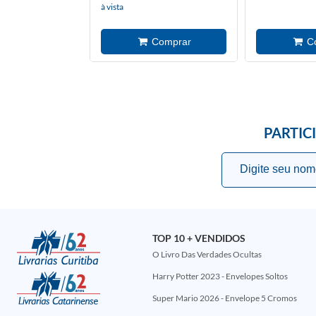
à vista
PARTIC
TOP 10 + VENDIDOS
O Livro Das Verdades Ocultas
Harry Potter 2023 - Envelopes Soltos
Super Mario 2026 - Envelope 5 Cromos