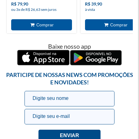
R$ 79,90
R$ 39,90
ou 3x de R$ 26,63 sem juros
à vista
Baixe nosso app
PARTICIPE DE NOSSAS NEWS COM PROMOÇÕES
E NOVIDADES!