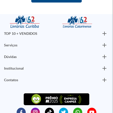
TOP 10 + VENDIDOS
Serviços
Dúvidas
Institucional
Contatos