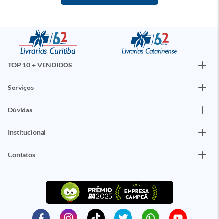
TOP 10 + VENDIDOS
Serviços
Dúvidas
Institucional
Contatos