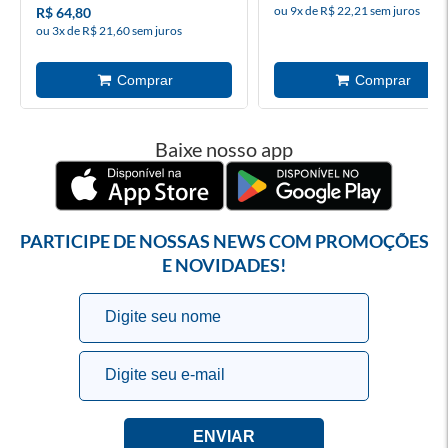
ou 9x de R$ 22,21 sem juros
R$ 64,80
ou 3x de R$ 21,60 sem juros
Baixe nosso app
PARTICIPE DE NOSSAS NEWS COM PROMOÇÕES
E NOVIDADES!