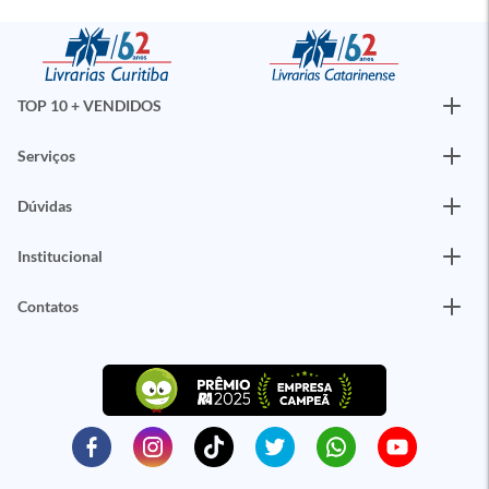
TOP 10 + VENDIDOS
Serviços
Dúvidas
Institucional
Contatos