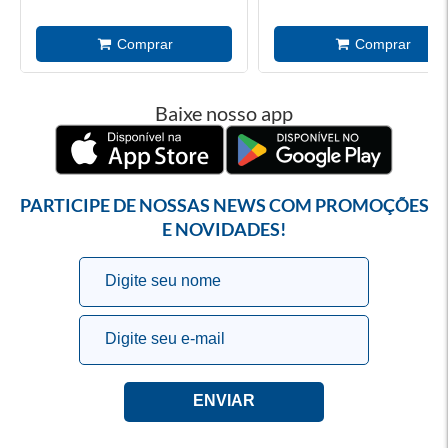
Baixe nosso app
PARTICIPE DE NOSSAS NEWS COM PROMOÇÕES
E NOVIDADES!