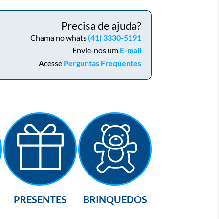
Precisa de ajuda?
Chama no whats
(41) 3330-5191
Envie-nos um
E-mail
Acesse
Perguntas Frequentes
PRESENTES
BRINQUEDOS