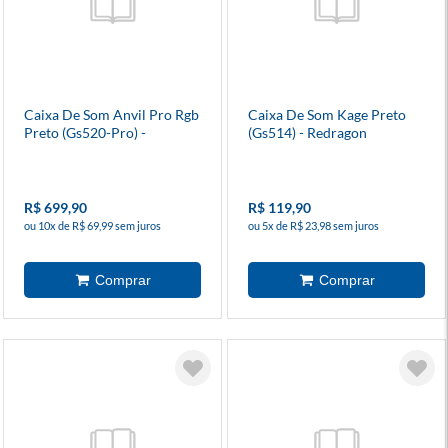
Caixa De Som Anvil Pro Rgb
Caixa De Som Kage Preto
Preto (Gs520-Pro) -
(Gs514) - Redragon
Redragon
R$ 699,90
R$ 119,90
ou 10x de R$ 69,99 sem juros
ou 5x de R$ 23,98 sem juros