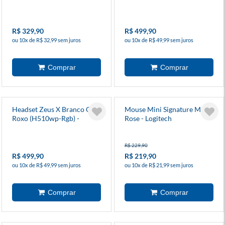
R$ 329,90
R$ 499,90
ou 10x de R$ 32,99 sem juros
ou 10x de R$ 49,99 sem juros
Headset Zeus X Branco Com
Mouse Mini Signature M650
Roxo (H510wp-Rgb) -
Rose - Logitech
Redragon
R$ 229,90
R$ 499,90
R$ 219,90
ou 10x de R$ 49,99 sem juros
ou 10x de R$ 21,99 sem juros