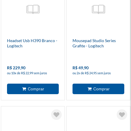
Headset Usb H390 Branco -
Mousepad Studio Series
Logitech
Grafite - Logitech
R$ 229,90
R$ 49,90
ou 10x de R$ 22,99 sem juros
ou 2x de R$ 24,95 sem juros