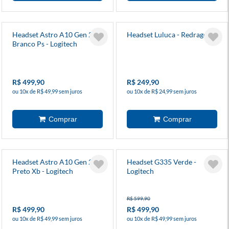
Headset Astro A10 Gen 2
Headset Luluca - Redragon
Branco Ps - Logitech
R$ 499,90
R$ 249,90
ou 10x de R$ 49,99 sem juros
ou 10x de R$ 24,99 sem juros
Headset Astro A10 Gen 2
Headset G335 Verde -
Preto Xb - Logitech
Logitech
R$ 599,90
R$ 499,90
R$ 499,90
ou 10x de R$ 49,99 sem juros
ou 10x de R$ 49,99 sem juros