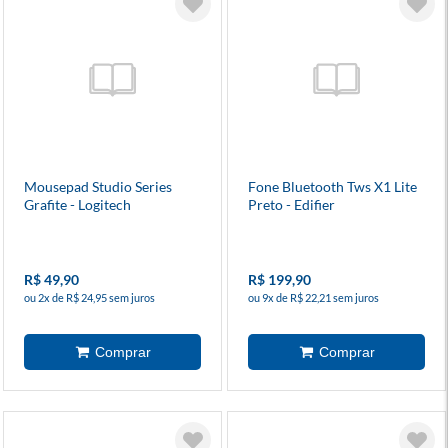
Mousepad Studio Series
Fone Bluetooth Tws X1 Lite
Grafite - Logitech
Preto - Edifier
R$ 49,90
R$ 199,90
ou 2x de R$ 24,95 sem juros
ou 9x de R$ 22,21 sem juros