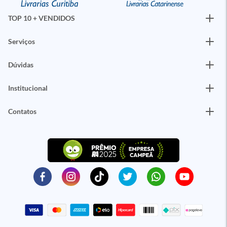
TOP 10 + VENDIDOS
Serviços
Dúvidas
Institucional
Contatos