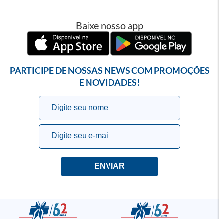
Baixe nosso app
PARTICIPE DE NOSSAS NEWS COM PROMOÇÕES
E NOVIDADES!