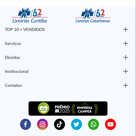
TOP 10 + VENDIDOS
Serviços
Dúvidas
Institucional
Contatos