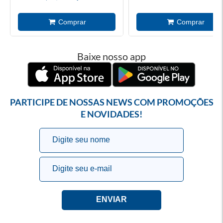
Baixe nosso app
PARTICIPE DE NOSSAS NEWS COM PROMOÇÕES
E NOVIDADES!