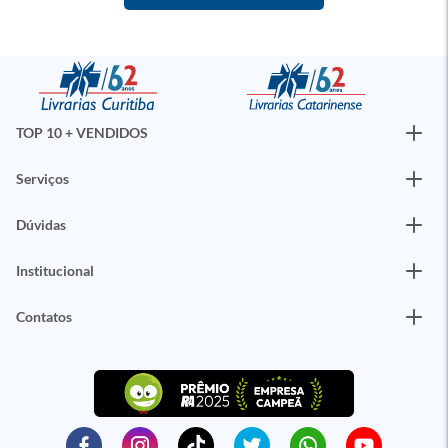
TOP 10 + VENDIDOS
Serviços
Dúvidas
Institucional
Contatos