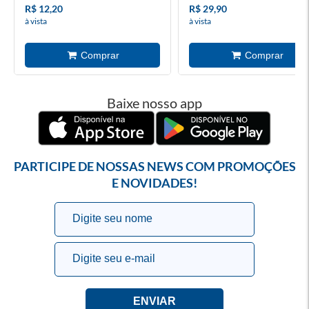
R$ 12,20
R$ 29,90
à vista
à vista
Baixe nosso app
PARTICIPE DE NOSSAS NEWS COM PROMOÇÕES
E NOVIDADES!