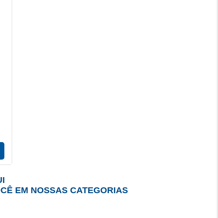
I
OCÊ EM NOSSAS CATEGORIAS