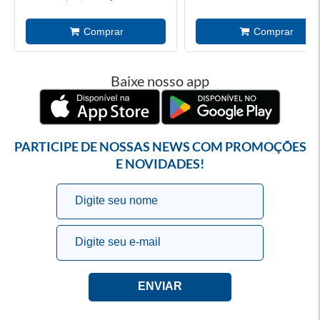
Baixe nosso app
PARTICIPE DE NOSSAS NEWS COM PROMOÇÕES
E NOVIDADES!