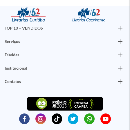
TOP 10 + VENDIDOS
Serviços
Dúvidas
Institucional
Contatos