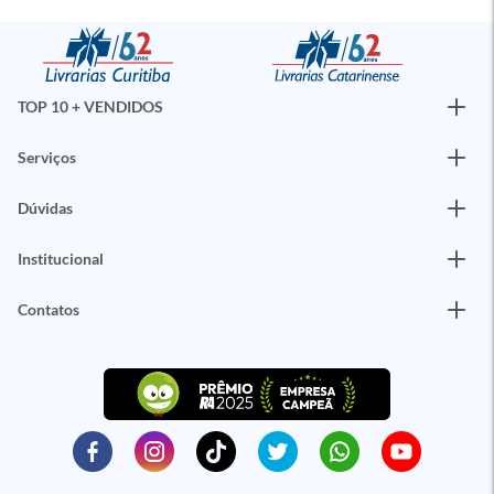
TOP 10 + VENDIDOS
Serviços
Dúvidas
Institucional
Contatos