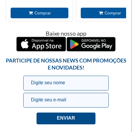
Baixe nosso app
PARTICIPE DE NOSSAS NEWS COM PROMOÇÕES
E NOVIDADES!